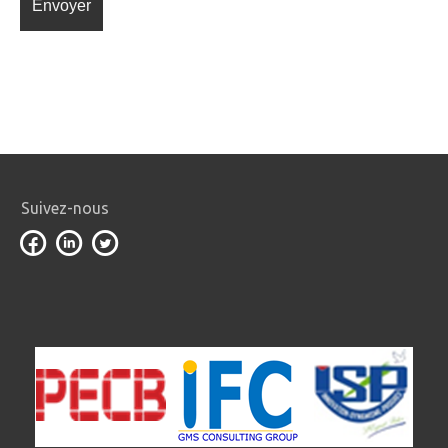
Suivez-nous