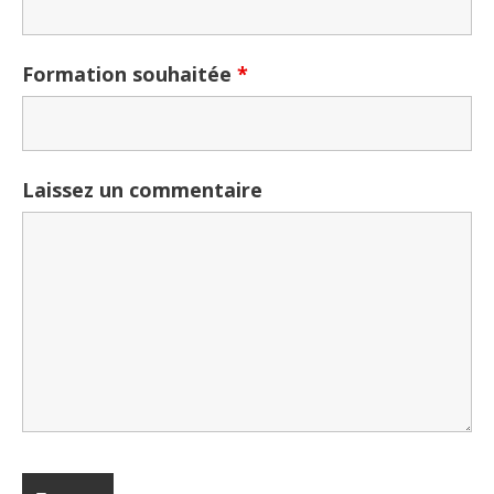
Formation souhaitée
*
Laissez un commentaire