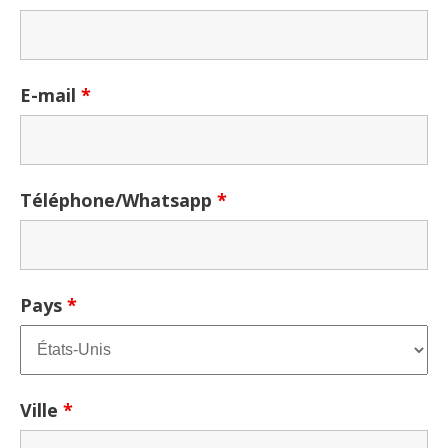
E-mail
*
Téléphone/Whatsapp
*
Pays
*
Ville
*