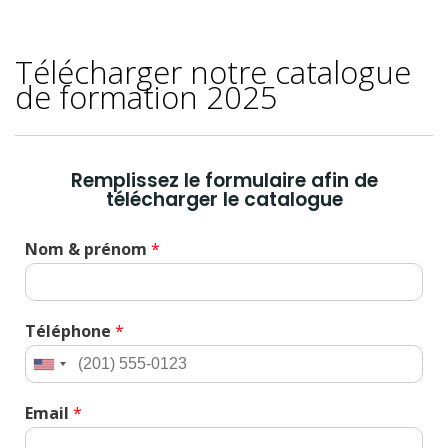
Télécharger notre catalogue
de formation 2025
Remplissez le formulaire afin de
télécharger le catalogue
Nom & prénom
*
Téléphone
*
Email
*