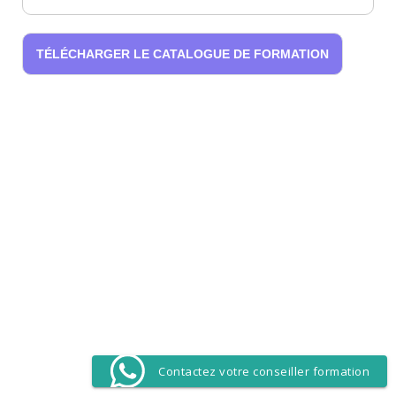
TÉLÉCHARGER LE CATALOGUE DE FORMATION
Contactez votre conseiller formation