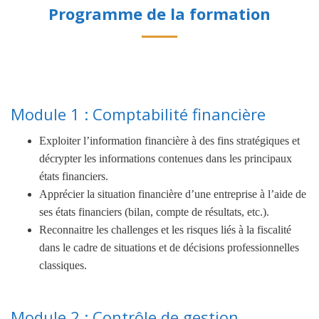
Programme de la formation
Module 1 : Comptabilité financière
Exploiter l’information financière à des fins stratégiques et
décrypter les informations contenues dans les principaux
états financiers.
Apprécier la situation financière d’une entreprise à l’aide de
ses états financiers (bilan, compte de résultats, etc.).
Reconnaitre les challenges et les risques liés à la fiscalité
dans le cadre de situations et de décisions professionnelles
classiques.
Module 2 : Contrôle de gestion