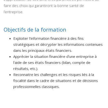
faire des choix qui garantiront la bonne santé de
l’entreprise.
Objectifs de la formation
Exploiter l’information financière à des fins
stratégiques et décrypter les informations contenues
dans les principaux états financiers.
Apprécier la situation financière d’une entreprise à
l’aide de ses états financiers (bilan, compte de
résultats, etc.).
Reconnaitre les challenges et les risques liés à la
fiscalité dans le cadre de situations et de décisions
professionnelles classiques.