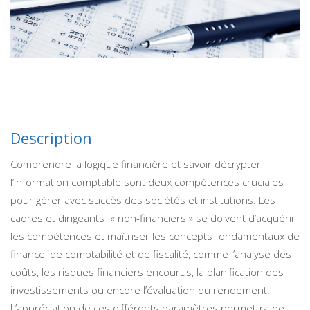
Description
Comprendre la logique financière et savoir décrypter
l’information comptable sont deux compétences cruciales
pour gérer avec succès des sociétés et institutions. Les
cadres et dirigeants « non-financiers » se doivent d’acquérir
les compétences et maîtriser les concepts fondamentaux de
finance, de comptabilité et de fiscalité, comme l’analyse des
coûts, les risques financiers encourus, la planification des
investissements ou encore l’évaluation du rendement.
L’appréciation de ces différents paramètres permettra de