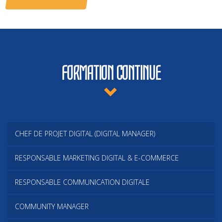
FORMATION CONTINUE
CHEF DE PROJET DIGITAL (DIGITAL MANAGER)
RESPONSABLE MARKETING DIGITAL & E-COMMERCE
RESPONSABLE COMMUNICATION DIGITALE
COMMUNITY MANAGER