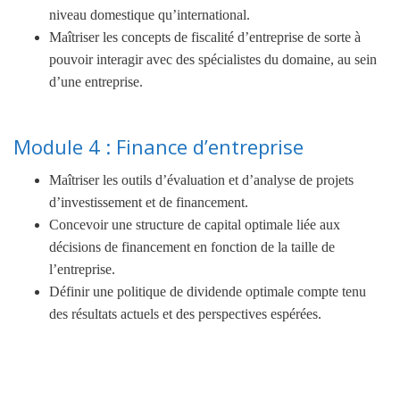
niveau domestique qu’international.
Maîtriser les concepts de fiscalité d’entreprise de sorte à
pouvoir interagir avec des spécialistes du domaine, au sein
d’une entreprise.
Module 4 : Finance d’entreprise
Maîtriser les outils d’évaluation et d’analyse de projets
d’investissement et de financement.
Concevoir une structure de capital optimale liée aux
décisions de financement en fonction de la taille de
l’entreprise.
Définir une politique de dividende optimale compte tenu
des résultats actuels et des perspectives espérées.