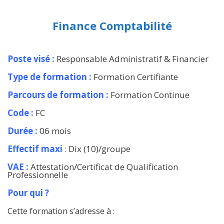
Finance Comptabilité
Poste visé
:
Responsable Administratif & Financier
Type de formation :
Formation Certifiante
Parcours de formation :
Formation Continue
Code :
FC
Durée :
06 mois
Effectif maxi
:
Dix (10)/groupe
VAE :
Attestation/Certificat de Qualification
Professionnelle
Pour qui ?
Cette formation s’adresse à :