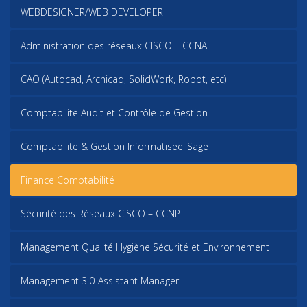
WEBDESIGNER/WEB DEVELOPER
Administration des réseaux CISCO – CCNA
CAO (Autocad, Archicad, SolidWork, Robot, etc)
Comptabilite Audit et Contrôle de Gestion
Comptabilite & Gestion Informatisee_Sage
Finance Comptabilité
Sécurité des Réseaux CISCO – CCNP
Management Qualité Hygiène Sécurité et Environnement
Management 3.0-Assistant Manager