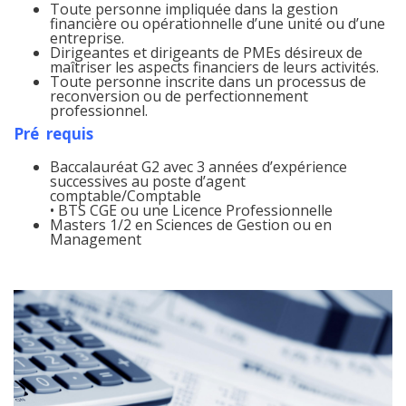
Toute personne impliquée dans la gestion
financière ou opérationnelle d’une unité ou d’une
entreprise.
Dirigeantes et dirigeants de PMEs désireux de
maîtriser les aspects financiers de leurs activités.
Toute personne inscrite dans un processus de
reconversion ou de perfectionnement
professionnel.
Pré requis
Baccalauréat G2 avec 3 années d’expérience
successives au poste d’agent
comptable/Comptable
• BTS CGE ou une Licence Professionnelle
Masters 1/2 en Sciences de Gestion ou en
Management