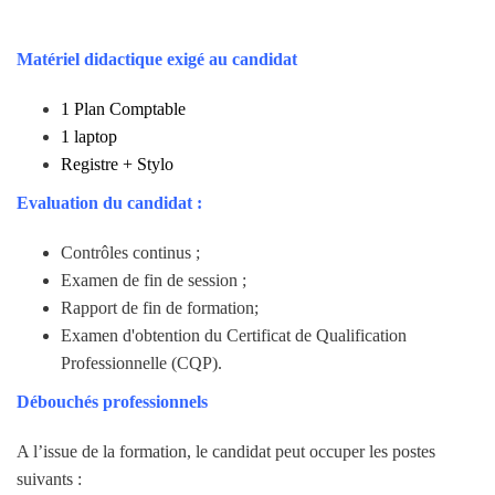
Matériel didactique exigé au candidat
1 Plan Comptable
1 laptop
Registre + Stylo
Evaluation du candidat :
Contrôles continus ;
Examen de fin de session ;
Rapport de fin de formation;
Examen d'obtention du Certificat de Qualification
Professionnelle (CQP).
Débouchés professionnels
A l’issue de la formation, le candidat peut occuper les postes
suivants :