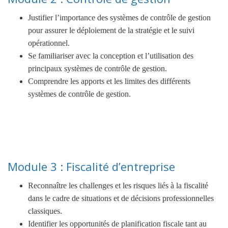
Justifier l’importance des systèmes de contrôle de gestion
pour assurer le déploiement de la stratégie et le suivi
opérationnel.
Se familiariser avec la conception et l’utilisation des
principaux systèmes de contrôle de gestion.
Comprendre les apports et les limites des différents
systèmes de contrôle de gestion.
Module 3 : Fiscalité d’entreprise
Reconnaître les challenges et les risques liés à la fiscalité
dans le cadre de situations et de décisions professionnelles
classiques.
Identifier les opportunités de planification fiscale tant au