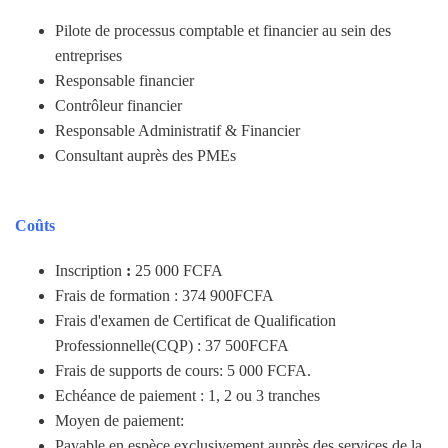
Pilote de processus comptable et financier au sein des
entreprises
Responsable financier
Contrôleur financier
Responsable Administratif & Financier
Consultant auprès des PMEs
Coûts
Inscription
:
25 000 FCFA
Frais de formation : 374 900FCFA
Frais d'examen de Certificat de Qualification
Professionnelle(CQP) : 37 500FCFA
Frais de supports de cours: 5 000 FCFA.
Echéance de paiement : 1, 2 ou 3 tranches
Moyen de paiement:
Payable en espèce exclusivement auprès des services de la