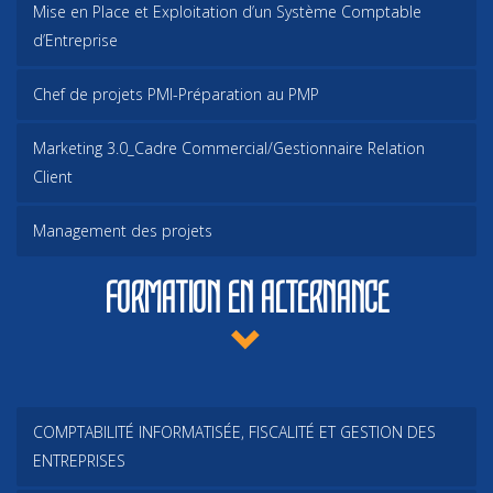
Mise en Place et Exploitation d’un Système Comptable
d’Entreprise
Chef de projets PMI-Préparation au PMP
Marketing 3.0_Cadre Commercial/Gestionnaire Relation
Client
Management des projets
FORMATION EN ALTERNANCE
COMPTABILITÉ INFORMATISÉE, FISCALITÉ ET GESTION DES
ENTREPRISES