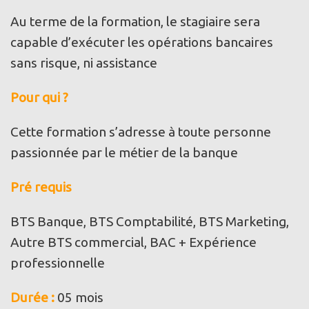
Au terme de la formation, le stagiaire sera
capable d’exécuter les opérations bancaires
sans risque, ni assistance
Pour qui ?
Cette formation s’adresse à toute personne
passionnée par le métier de la banque
Pré requis
BTS Banque, BTS Comptabilité, BTS Marketing,
Autre BTS commercial, BAC + Expérience
professionnelle
Durée
:
05 mois