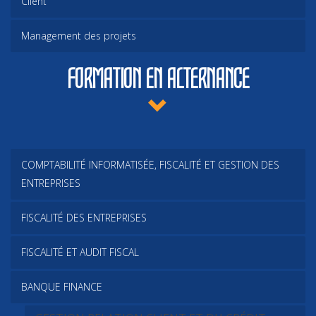
Client
Management des projets
FORMATION EN ALTERNANCE
COMPTABILITÉ INFORMATISÉE, FISCALITÉ ET GESTION DES
ENTREPRISES
FISCALITÉ DES ENTREPRISES
FISCALITÉ ET AUDIT FISCAL
BANQUE FINANCE