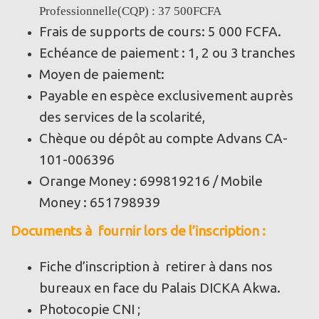
Professionnelle(CQP) : 37 500FCFA
Frais de supports de cours: 5 000 FCFA.
Echéance de paiement : 1, 2 ou 3 tranches
Moyen de paiement:
Payable en espèce exclusivement auprès
des services de la scolarité,
Chèque ou dépôt au compte Advans CA-
101-006396
Orange Money : 699819216 / Mobile
Money : 651798939
Documents à fournir lors de l’inscription :
Fiche d’inscription à retirer à dans nos
bureaux en face du Palais DICKA Akwa.
Photocopie CNI ;