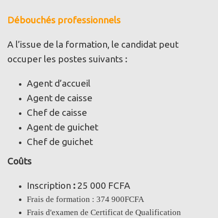
Débouchés professionnels
A l’issue de la formation, le candidat peut
occuper les postes suivants :
Agent d’accueil
Agent de caisse
Chef de caisse
Agent de guichet
Chef de guichet
Coûts
Inscription
:
25 000 FCFA
Frais de formation : 374 900FCFA
Frais d'examen de Certificat de Qualification