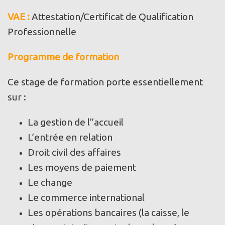
VAE :
Attestation/Certificat de Qualification
Professionnelle
Programme de formation
Ce stage de formation porte essentiellement
sur :
La gestion de l’’accueil
L’entrée en relation
Droit civil des affaires
Les moyens de paiement
Le change
Le commerce international
Les opérations bancaires (la caisse, le