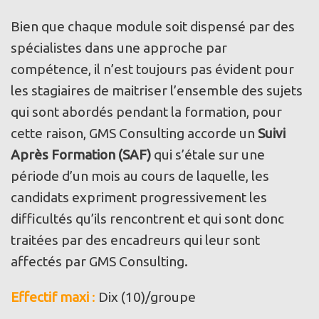
Bien que chaque module soit dispensé par des
spécialistes dans une approche par
compétence, il n’est toujours pas évident pour
les stagiaires de maitriser l’ensemble des sujets
qui sont abordés pendant la formation, pour
cette raison, GMS Consulting accorde un
Suivi
Après Formation (SAF)
qui s’étale sur une
période d’un mois au cours de laquelle, les
candidats expriment progressivement les
difficultés qu’ils rencontrent et qui sont donc
traitées par des encadreurs qui leur sont
affectés par GMS Consulting.
Effectif maxi
:
Dix (10)/groupe