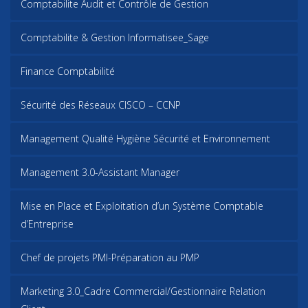
Comptabilite Audit et Contrôle de Gestion
Comptabilite & Gestion Informatisee_Sage
Finance Comptabilité
Sécurité des Réseaux CISCO – CCNP
Management Qualité Hygiène Sécurité et Environnement
Management 3.0-Assistant Manager
Mise en Place et Exploitation d’un Système Comptable
d’Entreprise
Chef de projets PMI-Préparation au PMP
Marketing 3.0_Cadre Commercial/Gestionnaire Relation