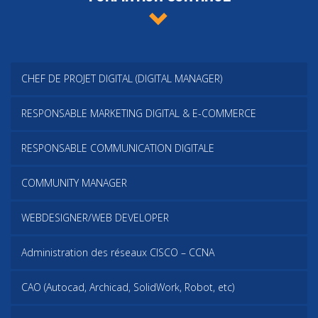
CHEF DE PROJET DIGITAL (DIGITAL MANAGER)
RESPONSABLE MARKETING DIGITAL & E-COMMERCE
RESPONSABLE COMMUNICATION DIGITALE
COMMUNITY MANAGER
WEBDESIGNER/WEB DEVELOPER
Administration des réseaux CISCO – CCNA
CAO (Autocad, Archicad, SolidWork, Robot, etc)