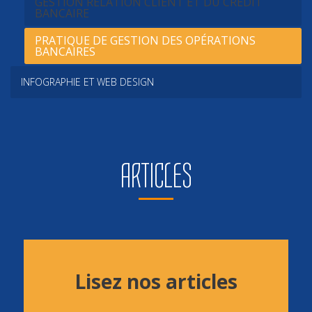
GESTION RELATION CLIENT ET DU CRÉDIT
BANCAIRE
PRATIQUE DE GESTION DES OPÉRATIONS
BANCAIRES
INFOGRAPHIE ET WEB DESIGN
ARTICLES
Lisez nos articles