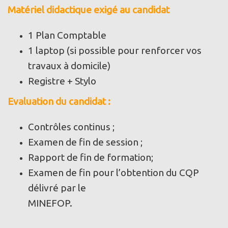
Matériel didactique exigé au candidat
1 Plan Comptable
1 laptop (si possible pour renforcer vos
travaux à domicile)
Registre + Stylo
Evaluation du candidat :
Contrôles continus ;
Examen de fin de session ;
Rapport de fin de formation;
Examen de fin pour l’obtention du CQP
délivré par le
MINEFOP.