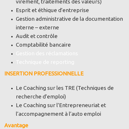
virement, traitements des valeurs)
Esprit et éthique d’entreprise
Gestion administrative de la documentation
interne – externe
Audit et contrôle
Comptabilité bancaire
Gestion des réclamations
Technique de reporting
INSERTION PROFESSIONNELLE
Le Coaching sur les TRE (Techniques de
recherche d’emploi)
Le Coaching sur l’Entrepreneuriat et
l’accompagnement à l’auto emploi
Avantage