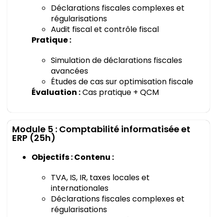
Déclarations fiscales complexes et
régularisations
Audit fiscal et contrôle fiscal
Pratique :
Simulation de déclarations fiscales
avancées
Études de cas sur optimisation fiscale
Évaluation :
Cas pratique + QCM
Module 5 : Comptabilité informatisée et
ERP (25h)
Objectifs : Contenu :
TVA, IS, IR, taxes locales et
internationales
Déclarations fiscales complexes et
régularisations