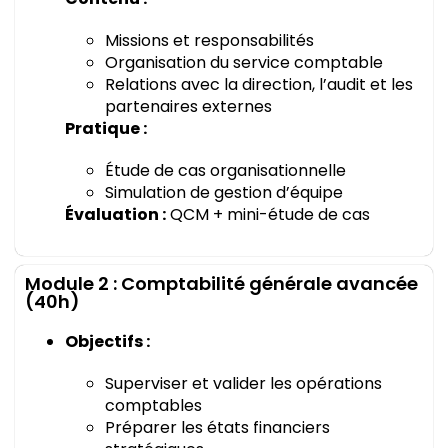
Missions et responsabilités
Organisation du service comptable
Relations avec la direction, l’audit et les
partenaires externes
Pratique :
Étude de cas organisationnelle
Simulation de gestion d’équipe
Évaluation :
QCM + mini-étude de cas
Module 2 : Comptabilité générale avancée
(40h)
Objectifs :
Superviser et valider les opérations
comptables
Préparer les états financiers