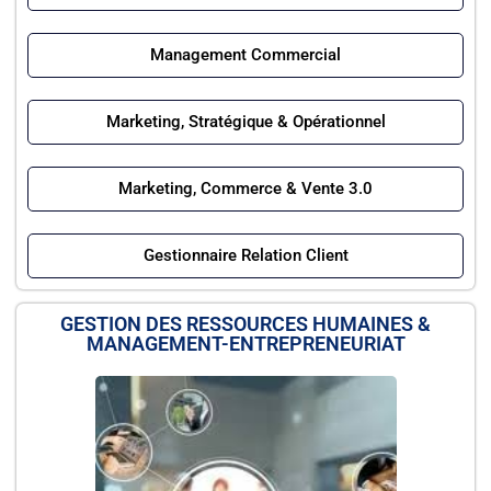
Management Commercial
Marketing, Stratégique & Opérationnel
Marketing, Commerce & Vente 3.0
Gestionnaire Relation Client
GESTION DES RESSOURCES HUMAINES &
MANAGEMENT-ENTREPRENEURIAT