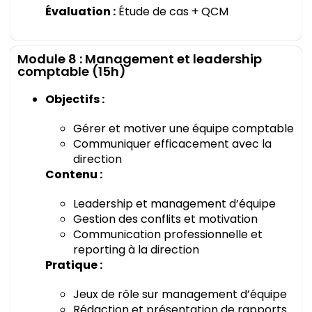
Évaluation :
Étude de cas + QCM
Module 8 : Management et leadership
comptable (15h)
Objectifs :
Gérer et motiver une équipe comptable
Communiquer efficacement avec la
direction
Contenu :
Leadership et management d’équipe
Gestion des conflits et motivation
Communication professionnelle et
reporting à la direction
Pratique :
Jeux de rôle sur management d’équipe
Rédaction et présentation de rapports