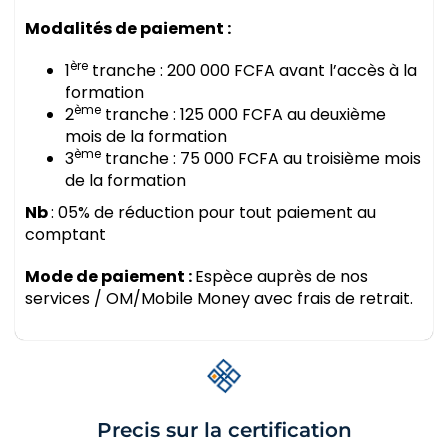
Modalités de paiement :
ère
1
tranche : 200 000 FCFA avant l’accès à la
formation
ème
2
tranche : 125 000 FCFA au deuxième
mois de la formation
ème
3
tranche : 75 000 FCFA au troisième mois
de la formation
Nb
: 05% de réduction pour tout paiement au
comptant
Mode de paiement :
Espèce auprès de nos
services / OM/Mobile Money avec frais de retrait.
Precis sur la certification