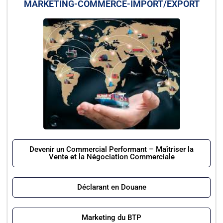
MARKETING-COMMERCE-IMPORT/EXPORT
Devenir un Commercial Performant – Maîtriser la
Vente et la Négociation Commerciale
Déclarant en Douane
Marketing du BTP