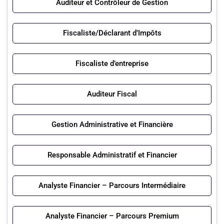
Auditeur et Contrôleur de Gestion
Fiscaliste/Déclarant d’Impôts
Fiscaliste d’entreprise
Auditeur Fiscal
Gestion Administrative et Financière
Responsable Administratif et Financier
Analyste Financier – Parcours Intermédiaire
Analyste Financier – Parcours Premium