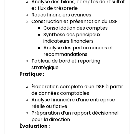
Analyse des bilans, comptes de résultat
et flux de trésorerie
Ratios financiers avancés
Construction et présentation du DSF :
Consolidation des comptes
Synthèse des principaux
indicateurs financiers
Analyse des performances et
recommandations
Tableau de bord et reporting
stratégique
Pratique :
Élaboration complète d’un DSF à partir
de données comptables
Analyse financière d’une entreprise
réelle ou fictive
Préparation d’un rapport décisionnel
pour la direction
Évaluation :