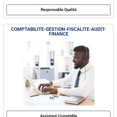
Responsable Qualité
COMPTABILITE-GESTION-FISCALITE-AUDIT-
FINANCE
Assistant Comptable