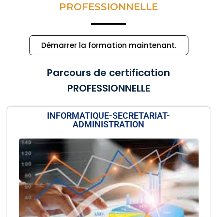
PROFESSIONNELLE
Démarrer la formation maintenant.
Parcours de certification
PROFESSIONNELLE
INFORMATIQUE-SECRETARIAT-
ADMINISTRATION