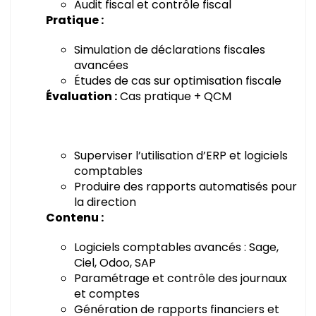
Audit fiscal et contrôle fiscal
Pratique :
Simulation de déclarations fiscales
avancées
Études de cas sur optimisation fiscale
Évaluation :
Cas pratique + QCM
Superviser l’utilisation d’ERP et logiciels
comptables
Produire des rapports automatisés pour
la direction
Contenu :
Logiciels comptables avancés : Sage,
Ciel, Odoo, SAP
Paramétrage et contrôle des journaux
et comptes
Génération de rapports financiers et