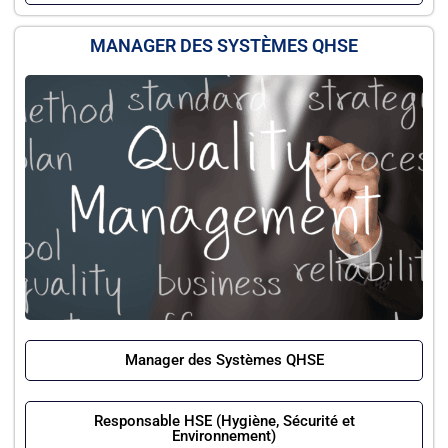
MANAGER DES SYSTÈMES QHSE
Manager des Systèmes QHSE
Responsable HSE (Hygiène, Sécurité et
Environnement)