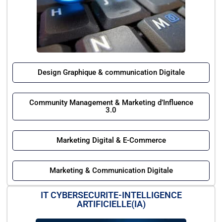
Design Graphique & communication Digitale
Community Management & Marketing d’Influence
3.0
Marketing Digital & E-Commerce
Marketing & Communication Digitale
IT CYBERSECURITE-INTELLIGENCE
ARTIFICIELLE(IA)