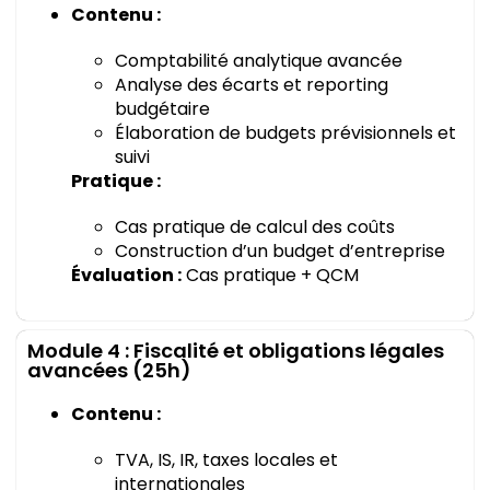
Contenu :
Comptabilité analytique avancée
Analyse des écarts et reporting
budgétaire
Élaboration de budgets prévisionnels et
suivi
Pratique :
Cas pratique de calcul des coûts
Construction d’un budget d’entreprise
Évaluation :
Cas pratique + QCM
Module 4 : Fiscalité et obligations légales
avancées (25h)
Contenu :
TVA, IS, IR, taxes locales et
internationales