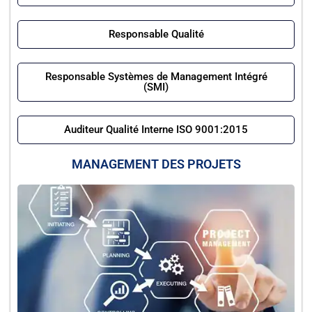
Responsable Qualité
Responsable Systèmes de Management Intégré
(SMI)
Auditeur Qualité Interne ISO 9001:2015
MANAGEMENT DES PROJETS