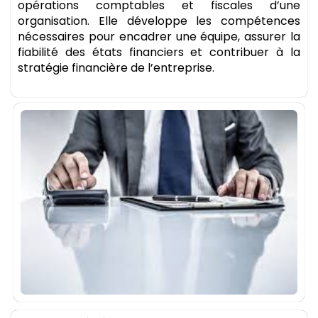
opérations comptables et fiscales d’une
organisation. Elle développe les compétences
nécessaires pour encadrer une équipe, assurer la
fiabilité des états financiers et contribuer à la
stratégie financière de l’entreprise.