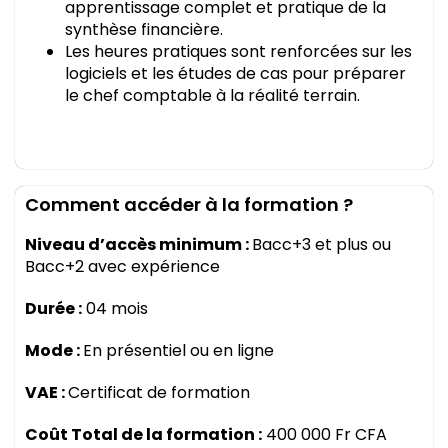
apprentissage complet et pratique de la
synthèse financière.
Les heures pratiques sont renforcées sur les
logiciels et les études de cas pour préparer
le chef comptable à la réalité terrain.
Comment accéder à la formation ?
Niveau d’accès minimum :
Bacc+3 et plus ou
Bacc+2 avec expérience
Durée :
04 mois
Mode :
En présentiel ou en ligne
VAE :
Certificat de formation
Coût Total de la formation :
400 000 Fr CFA