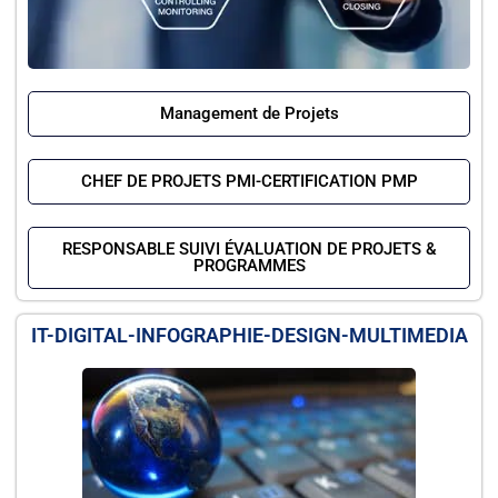
Management de Projets
CHEF DE PROJETS PMI-CERTIFICATION PMP
RESPONSABLE SUIVI ÉVALUATION DE PROJETS &
PROGRAMMES
IT-DIGITAL-INFOGRAPHIE-DESIGN-MULTIMEDIA