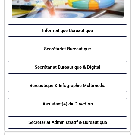
Informatique Bureautique
Secrétariat Bureautique
Secrétariat Bureautique & Digital
Bureautique & Infographie Multimédia
Assistant(e) de Direction
Secrétariat Administratif & Bureautique