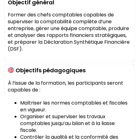
Objectif général
Former des chefs comptables capables de
superviser la comptabilité complète d’une
entreprise, gérer une équipe comptable, produire
et analyser des rapports financiers stratégiques,
et préparer la Déclaration Synthétique Financière
(DSF).
Objectifs pédagogiques
À l’issue de la formation, les participants seront
capables de :
Maîtriser les normes comptables et fiscales
en vigueur.
Organiser et superviser les travaux
comptables jusqu’au bilan et à la liasse
fiscale.
Contrôler la qualité et la conformité des