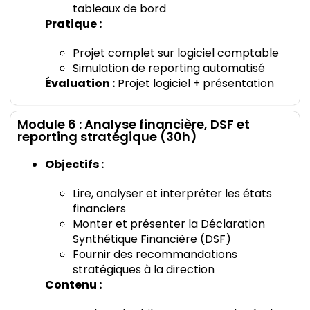
tableaux de bord
Pratique :
Projet complet sur logiciel comptable
Simulation de reporting automatisé
Évaluation :
Projet logiciel + présentation
Module 6 : Analyse financière, DSF et
reporting stratégique (30h)
Objectifs :
Lire, analyser et interpréter les états
financiers
Monter et présenter la Déclaration
Synthétique Financière (DSF)
Fournir des recommandations
stratégiques à la direction
Contenu :