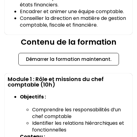
états financiers.
Encadrer et animer une équipe comptable.
Conseiller la direction en matière de gestion
comptable, fiscale et financière.
Contenu de la formation
Démarrer la formation maintenant.
Module 1 : Rôle et missions du chef
comptable (10h)
Objectifs :
Comprendre les responsabilités d’un
chef comptable
Identifier les relations hiérarchiques et
fonctionnelles
Contenu :