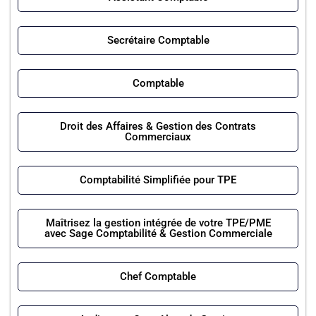
Secrétaire Comptable
Comptable
Droit des Affaires & Gestion des Contrats
Commerciaux
Comptabilité Simplifiée pour TPE
Maîtrisez la gestion intégrée de votre TPE/PME
avec Sage Comptabilité & Gestion Commerciale
Chef Comptable