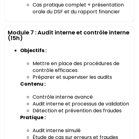
Cas pratique complet + présentation
orale du DSF et du rapport financier
Module 7 : Audit interne et contrôle interne
(15h)
Objectifs :
Mettre en place des procédures de
contrôle efficaces
Préparer et superviser les audits
Contenu :
Contrôle interne avancé
Audit interne et processus de validation
Détection et prévention des fraudes
Pratique :
Audit interne simulé
Étude de cas sur erreurs et fraudes