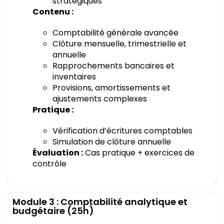
stratégiques
Contenu :
Comptabilité générale avancée
Clôture mensuelle, trimestrielle et
annuelle
Rapprochements bancaires et
inventaires
Provisions, amortissements et
ajustements complexes
Pratique :
Vérification d’écritures comptables
Simulation de clôture annuelle
Évaluation :
Cas pratique + exercices de
contrôle
Module 3 : Comptabilité analytique et
budgétaire (25h)