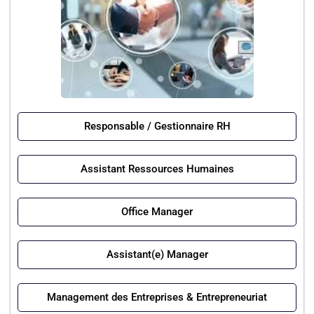
Responsable / Gestionnaire RH
Assistant Ressources Humaines
Office Manager
Assistant(e) Manager
Management des Entreprises & Entrepreneuriat