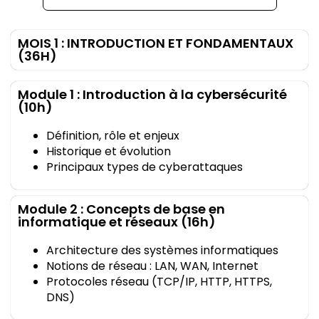
MOIS 1 : INTRODUCTION ET FONDAMENTAUX
(36H)
Module 1 : Introduction à la cybersécurité
(10h)
Définition, rôle et enjeux
Historique et évolution
Principaux types de cyberattaques
Module 2 : Concepts de base en
informatique et réseaux (16h)
Architecture des systèmes informatiques
Notions de réseau : LAN, WAN, Internet
Protocoles réseau (TCP/IP, HTTP, HTTPS,
DNS)