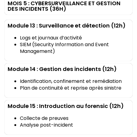
MOIS 5 : CYBERSURVEILLANCE ET GESTION
DES INCIDENTS (36H)
Module 13 : Surveillance et détection (12h)
Logs et journaux d’activité
SIEM (Security Information and Event
Management)
Module 14 : Gestion des incidents (12h)
Identification, confinement et remédiation
Plan de continuité et reprise après sinistre
Module 15 : Introduction au forensic (12h)
Collecte de preuves
Analyse post-incident