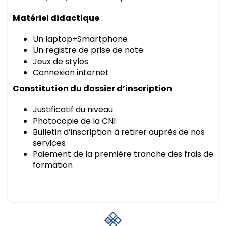
Matériel didactique
:
Un laptop+Smartphone
Un registre de prise de note
Jeux de stylos
Connexion internet
Constitution du dossier d’inscription
Justificatif du niveau
Photocopie de la CNI
Bulletin d’inscription à retirer auprès de nos
services
Paiement de la première tranche des frais de
formation