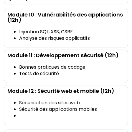
Module 10 : Vulnérabilités des applications
(12h)
Injection SQL, XSS, CSRF
Analyse des risques applicatifs
Module 11 : Développement sécurisé (12h)
Bonnes pratiques de codage
Tests de sécurité
Module 12 : Sécurité web et mobile (12h)
Sécurisation des sites web
Sécurité des applications mobiles