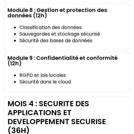
Module 8 : Gestion et protection des
données (12h)
Classification des données
Sauvegardes et stockage sécurisé
Sécurité des bases de données
Module 9 : Confidentialité et conformité
(12h)
RGPD et lois locales
Sécurité dans le cloud
MOIS 4 : SECURITE DES
APPLICATIONS ET
DEVELOPPEMENT SECURISE
(36H)