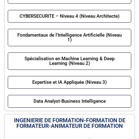
CYBERSECURITE – Niveau 4 (Niveau Architecte)
Fondamentaux de l’Intelligence Artificielle (Niveau
1)
Spécialisation en Machine Learning & Deep
Learning (Niveau 2)
Expertise et IA Appliquée (Niveau 3)
Data Analyst-Business Intelligence
INGENIERIE DE FORMATION-FORMATION DE
FORMATEUR-ANIMATEUR DE FORMATION