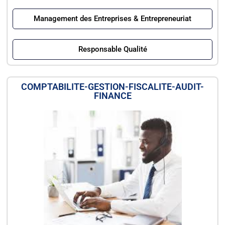
Management des Entreprises & Entrepreneuriat
Responsable Qualité
COMPTABILITE-GESTION-FISCALITE-AUDIT-
FINANCE