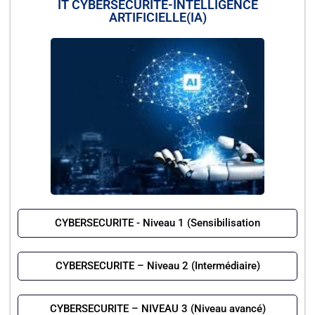
IT CYBERSECURITE-INTELLIGENCE
ARTIFICIELLE(IA)
CYBERSECURITE - Niveau 1 (Sensibilisation
CYBERSECURITE – Niveau 2 (Intermédiaire)
CYBERSECURITE – NIVEAU 3 (Niveau avancé)