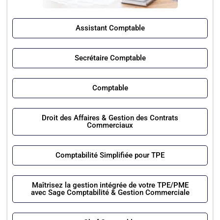
Assistant Comptable
Secrétaire Comptable
Comptable
Droit des Affaires & Gestion des Contrats
Commerciaux
Comptabilité Simplifiée pour TPE
Maîtrisez la gestion intégrée de votre TPE/PME
avec Sage Comptabilité & Gestion Commerciale