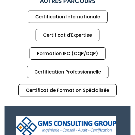
AUTRES PARCOURS
Certification Internationale
Certificat d'Expertise
Formation IFC (CQP/DQP)
Certification Professionnelle
Certificat de Formation Spécialisée