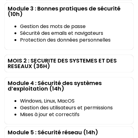
Module 3 : Bonnes pratiques de sécurité
(10h)
Gestion des mots de passe
Sécurité des emails et navigateurs
Protection des données personnelles
MOIS 2 : SECURITE DES SYSTEMES ET DES
RESEAUX (36H)
Module 4 : Sécurité des systèmes
d’exploitation (14h)
Windows, Linux, MacOS
Gestion des utilisateurs et permissions
Mises à jour et correctifs
Module 5 : Sécurité réseau (14h)