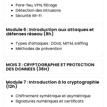
Pare-feu, VPN, filtrage
Détection des intrusions
Sécurité Wi-Fi
Module 6 : Introduction aux attaques et
défenses réseau (8h)
Types d’attaques : DDoS, MITM, sniffing
Méthodes de prévention
MOIS 3 : CRYPTOGRAPHIE ET PROTECTION
DES DONNEES (36H)
Module 7 : Introduction à la cryptographie
(12h)
Chiffrement symétrique et asymétrique
Signatures numériques et certificats