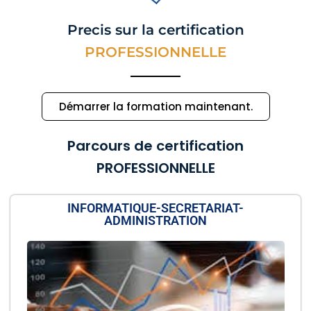
Precis sur la certification
PROFESSIONNELLE
Démarrer la formation maintenant.
Parcours de certification
PROFESSIONNELLE
INFORMATIQUE-SECRETARIAT-
ADMINISTRATION