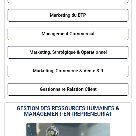
Marketing du BTP
Management Commercial
Marketing, Stratégique & Opérationnel
Marketing, Commerce & Vente 3.0
Gestionnaire Relation Client
GESTION DES RESSOURCES HUMAINES &
MANAGEMENT-ENTREPRENEURIAT