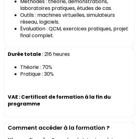
Méthodes : théorie, démonstrations,
laboratoires pratiques, études de cas.
Outils : machines virtuelles, simulateurs
réseau, logiciels.
Évaluation : QCM, exercices pratiques, projet
final complet.
Durée totale
: 216 heures
Théorie : 70%
Pratique : 30%
VAE
: Certificat de formation à la fin du
programme
Comment accéder à la formation ?