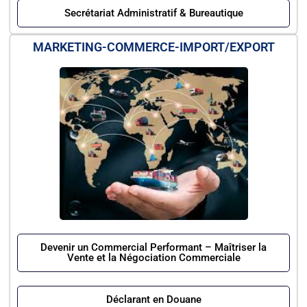
Secrétariat Administratif & Bureautique
MARKETING-COMMERCE-IMPORT/EXPORT
Devenir un Commercial Performant – Maîtriser la
Vente et la Négociation Commerciale
Déclarant en Douane