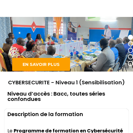
EN SAVOIR PLUS
CYBERSECURITE - Niveau 1 (Sensibilisation)
Niveau d’accès : Bacc, toutes séries
confondues
Description de la formation
Le
Programme de formation en Cybersécurité