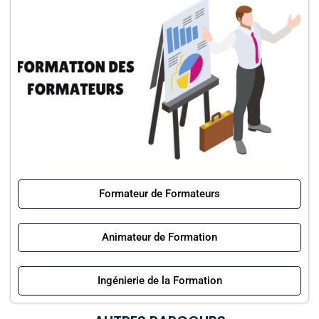
Formateur de Formateurs
Animateur de Formation
Ingénierie de la Formation