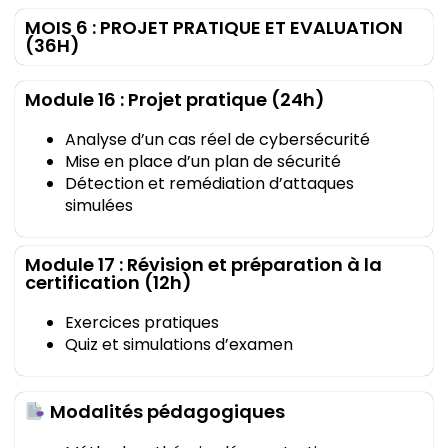
MOIS 6 : PROJET PRATIQUE ET EVALUATION
(36H)
Module 16 : Projet pratique (24h)
Analyse d’un cas réel de cybersécurité
Mise en place d’un plan de sécurité
Détection et remédiation d’attaques
simulées
Module 17 : Révision et préparation à la
certification (12h)
Exercices pratiques
Quiz et simulations d’examen
Modalités pédagogiques