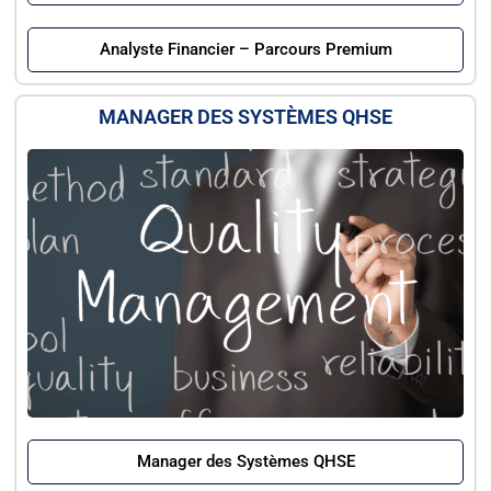
Analyste Financier – Parcours Premium
MANAGER DES SYSTÈMES QHSE
Manager des Systèmes QHSE