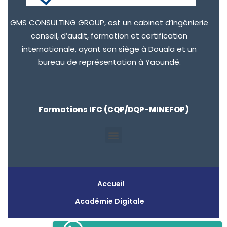
GMS CONSULTING GROUP, est un cabinet d’ingénierie
conseil, d’audit, formation et certification
internationale, ayant son siège à Douala et un
bureau de représentation à Yaoundé.
Formations IFC (CQP/DQP-MINEFOP)
Accueil
Académie Digitale