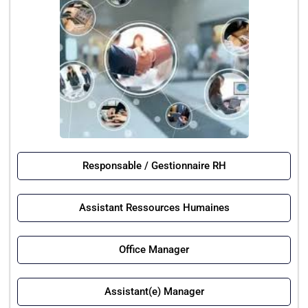
Responsable / Gestionnaire RH
Assistant Ressources Humaines
Office Manager
Assistant(e) Manager