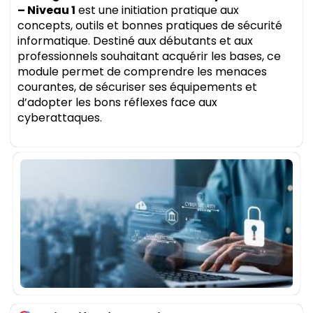
– Niveau 1
est une initiation pratique aux
concepts, outils et bonnes pratiques de sécurité
informatique. Destiné aux débutants et aux
professionnels souhaitant acquérir les bases, ce
module permet de comprendre les menaces
courantes, de sécuriser ses équipements et
d’adopter les bons réflexes face aux
cyberattaques.