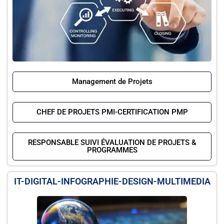
Management de Projets
CHEF DE PROJETS PMI-CERTIFICATION PMP
RESPONSABLE SUIVI ÉVALUATION DE PROJETS &
PROGRAMMES
IT-DIGITAL-INFOGRAPHIE-DESIGN-MULTIMEDIA