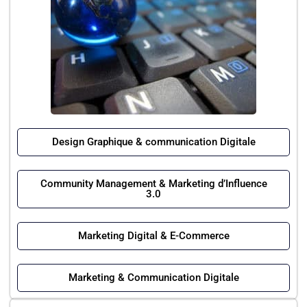
Design Graphique & communication Digitale
Community Management & Marketing d’Influence
3.0
Marketing Digital & E-Commerce
Marketing & Communication Digitale