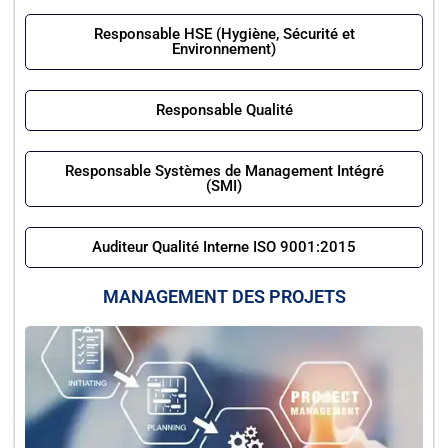
Responsable HSE (Hygiène, Sécurité et
Environnement)
Responsable Qualité
Responsable Systèmes de Management Intégré
(SMI)
Auditeur Qualité Interne ISO 9001:2015
MANAGEMENT DES PROJETS