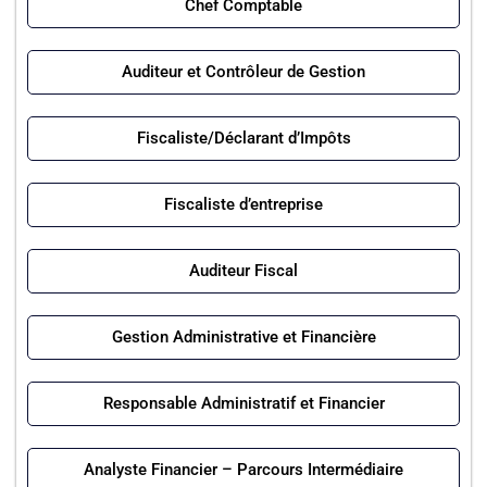
Chef Comptable
Auditeur et Contrôleur de Gestion
Fiscaliste/Déclarant d’Impôts
Fiscaliste d’entreprise
Auditeur Fiscal
Gestion Administrative et Financière
Responsable Administratif et Financier
Analyste Financier – Parcours Intermédiaire