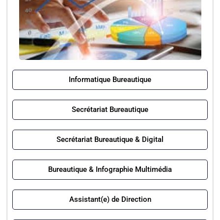
Informatique Bureautique
Secrétariat Bureautique
Secrétariat Bureautique & Digital
Bureautique & Infographie Multimédia
Assistant(e) de Direction