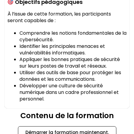
Objectifs pédagogiques
À l’issue de cette formation, les participants
seront capables de :
Comprendre les notions fondamentales de la
cybersécurité.
Identifier les principales menaces et
vulnérabilités informatiques.
Appliquer les bonnes pratiques de sécurité
sur leurs postes de travail et réseaux.
Utiliser des outils de base pour protéger les
données et les communications.
Développer une culture de sécurité
numérique dans un cadre professionnel et
personnel.
Contenu de la formation
Démarrer la formation maintenant.