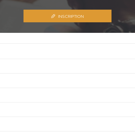
INSCRIPTION