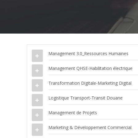
Management 3.0_Ressources Humaines
Management QHSE-Habilitation électrique
Transformation Digitale-Marketing Digital
Logistique Transport-Transit Douane
Management de Projets
Marketing & Développement Commercial