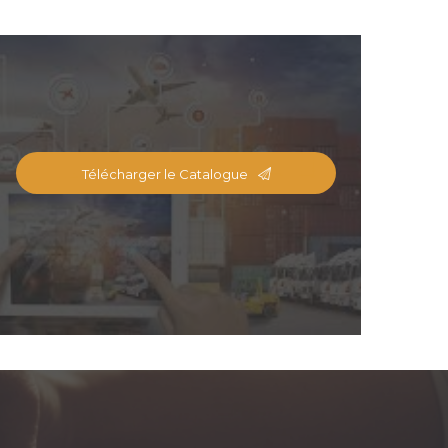
Télécharger le Catalogue