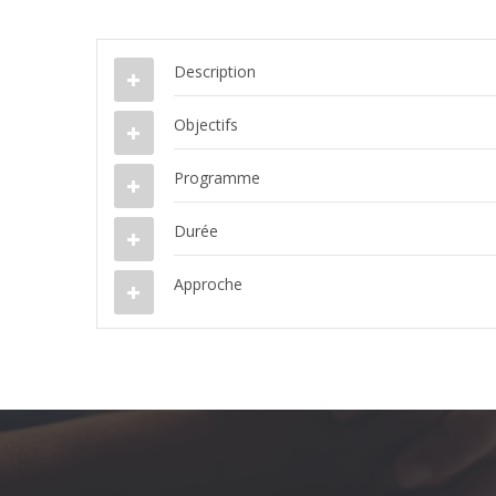
Description
Objectifs
Programme
Durée
Approche