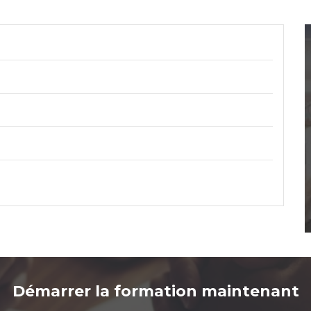
Démarrer la formation maintenant