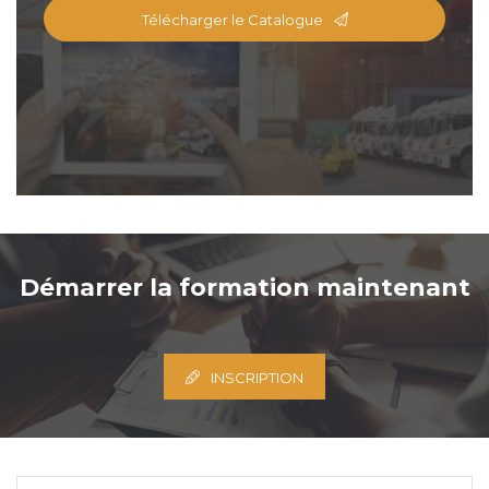
Télécharger le Catalogue
Démarrer la formation maintenant
INSCRIPTION