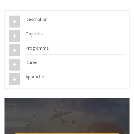
Description
Objectifs
Programme
Durée
Approche