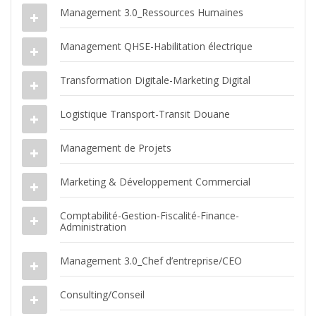
Management 3.0_Ressources Humaines
Management QHSE-Habilitation électrique
Transformation Digitale-Marketing Digital
Logistique Transport-Transit Douane
Management de Projets
Marketing & Développement Commercial
Comptabilité-Gestion-Fiscalité-Finance-
Administration
Management 3.0_Chef d’entreprise/CEO
Consulting/Conseil